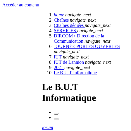
Accéder au contenu
home
navigate_next
Chaînes
navigate_next
Chaînes dédiées
navigate_next
SERVICES
navigate_next
DIRCOM • Direction de la
Communication
navigate_next
JOURNÉE PORTES OUVERTES
navigate_next
IUT
navigate_next
IUT de Lannion
navigate_next
2021
navigate_next
Le B.U.T Informatique
Le B.U.T
Informatique
forum